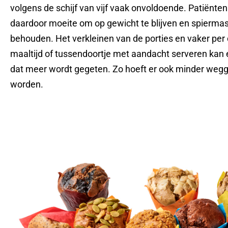
volgens de schijf van vijf vaak onvoldoende. Patiënte
daardoor moeite om op gewicht te blijven en spiermas
behouden. Het verkleinen van de porties en vaker per 
maaltijd of tussendoortje met aandacht serveren kan 
dat meer wordt gegeten. Zo hoeft er ook minder wegg
worden.